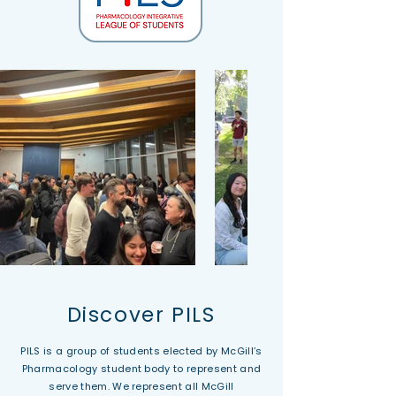
Discover PILS
PILS is a group of students elected by McGill’s
Pharmacology student body to represent and
serve them. We represent all McGill