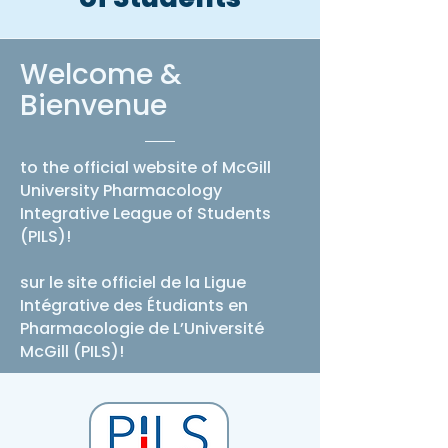
Welcome &
Bienvenue
to the official website of McGill
University Pharmacology
Integrative League of Students
(PILS)!
sur le site officiel de la Ligue
Intégrative des Étudiants en
Pharmacologie de L’Université
McGill (PILS)!